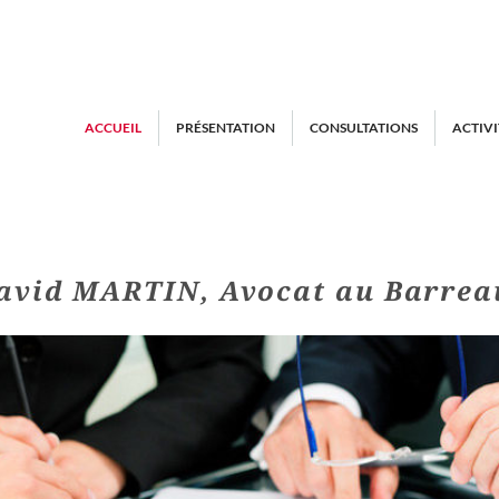
ACCUEIL
PRÉSENTATION
CONSULTATIONS
ACTIVI
avid MARTIN, Avocat au Barrea