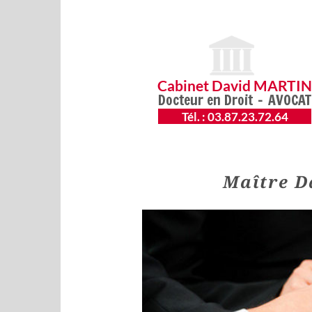
Maître D