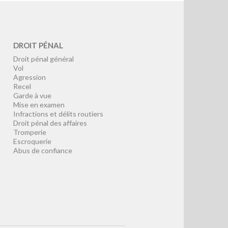
DROIT PÉNAL
Droit pénal général
Vol
Agression
Recel
Garde à vue
Mise en examen
Infractions et délits routiers
Droit pénal des affaires
Tromperie
Escroquerie
Abus de confiance