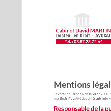
Mentions légal
En vertu de l’article 6 de la loi n° 200
martin.fr
l’identité des différents inter
Responsable de la pu