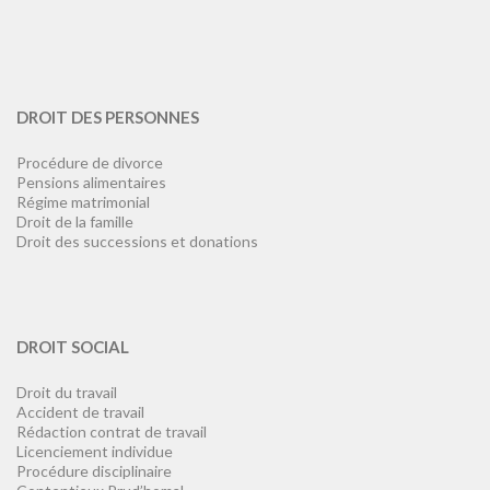
DROIT DES PERSONNES
Procédure de divorce
Pensions alimentaires
Régime matrimonial
Droit de la famille
Droit des successions et donations
DROIT SOCIAL
Droit du travail
Accident de travail
Rédaction contrat de travail
Licenciement individue
Procédure disciplinaire