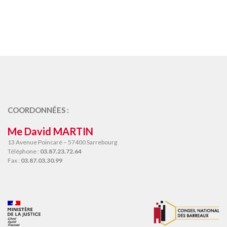
COORDONNÉES :
Me David MARTIN
13 Avenue Poincaré – 57400 Sarrebourg
Téléphone :
03.87.23.72.64
Fax :
03.87.03.30.99