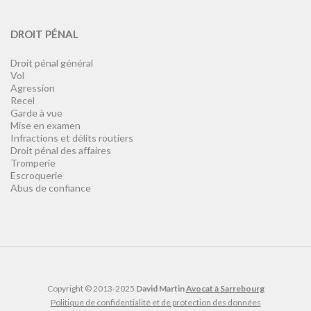
DROIT PÉNAL
Droit pénal général
Vol
Agression
Recel
Garde à vue
Mise en examen
Infractions et délits routiers
Droit pénal des affaires
Tromperie
Escroquerie
Abus de confiance
Copyright © 2013-2025
David Martin
Avocat à Sarrebourg
Politique de confidentialité et de protection des données