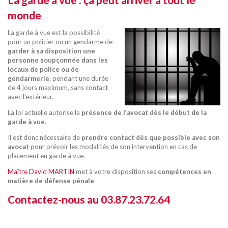
monde
La garde à vue est la possibilité
pour un policier ou un gendarme de
garder à sa disposition une
personne soupçonnée dans les
locaux de police ou de
gendarmerie
, pendant une durée
de 4 jours maximum, sans contact
avec l’extérieur.
La loi actuelle autorise la
présence de l’avocat dès le début de la
garde à vue
.
Il est donc nécessaire de
prendre contact dès que possible avec son
avocat
pour prévoir les modalités de son intervention en cas de
placement en garde à vue.
Maître David MARTIN
met à votre disposition ses
compétences en
matière de défense pénale
.
Contactez-nous au
03.87.23.72.64